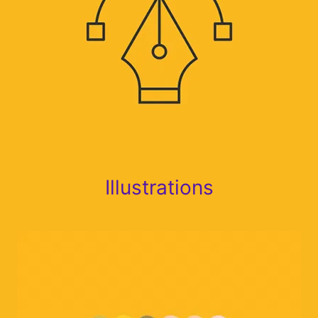
Illustrations