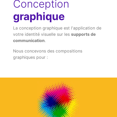
graphique
La conception graphique est l'application de
votre identité visuelle sur les
supports de
communication
.
Nous concevons des compositions
graphiques pour :
Imprimés