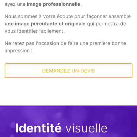
ayez une
image professionnelle
.
Nous sommes à votre écoute pour façonner ensemble
une image percutante et originale
qui permettra de
vous identifier facilement.
Ne ratez pas l'occasion de faire une première bonne
impression !
DEMANDEZ UN DEVIS
Identité
visuelle