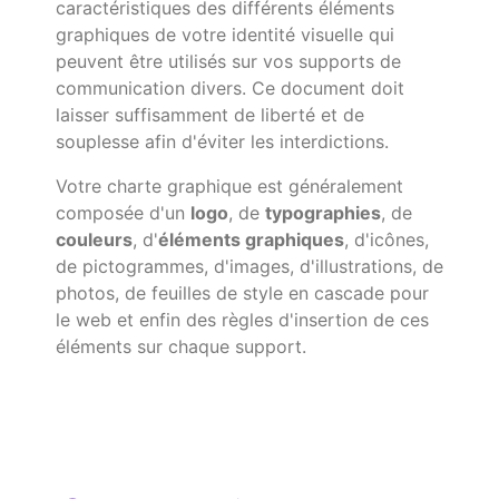
communication divers. Ce document doit
laisser suffisamment de liberté et de
souplesse afin d'éviter les interdictions.
Votre charte graphique est généralement
composée d'un
logo
, de
typographies
, de
couleurs
, d'
éléments graphiques
, d'icônes,
de pictogrammes, d'images, d'illustrations, de
photos, de feuilles de style en cascade pour
le web et enfin des règles d'insertion de ces
éléments sur chaque support.
Conception