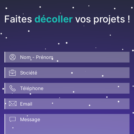
Faites
décoller
vos projets !