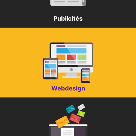
Publicités
Webdesign