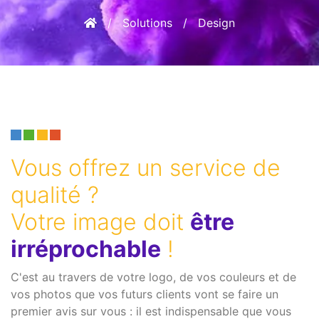
/
Solutions
/ Design
Vous offrez un service de
qualité ?
Votre image doit
être
irréprochable
!
C'est au travers de votre logo, de vos couleurs et de
vos photos que vos futurs clients vont se faire un
premier avis sur vous : il est indispensable que vous