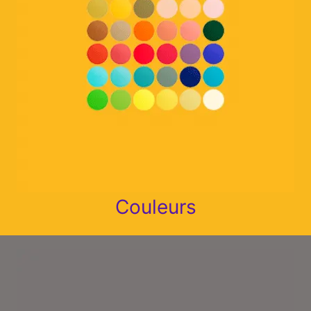
Couleurs