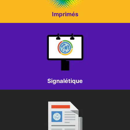
Signalétique