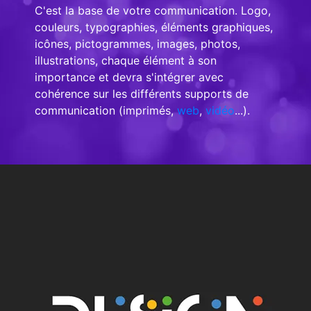
C'est la base de votre communication. Logo,
couleurs, typographies, éléments graphiques,
icônes, pictogrammes, images, photos,
illustrations, chaque élément à son
importance et devra s'intégrer avec
cohérence sur les différents supports de
communication (imprimés,
web
,
vidéo
...).