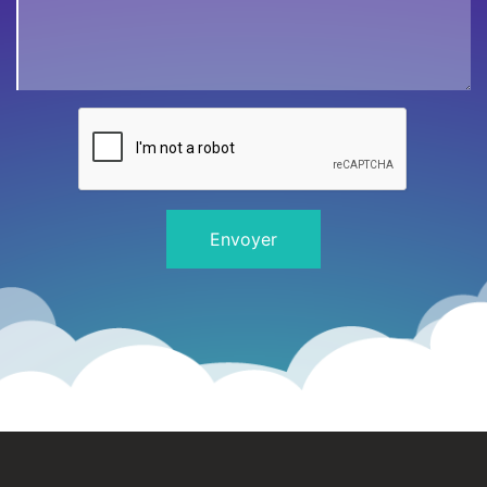
ACCUEIL