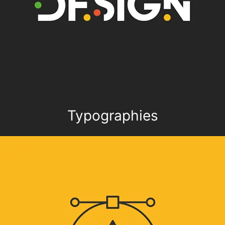
Typographies