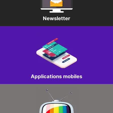
Newsletter
Applications mobiles